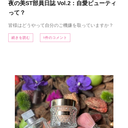
夜の美ST部員日誌 Vol.2：自愛ビューティ
って？
皆様はどうやって自分のご機嫌を取っていますか？
続きを読む
1件のコメント