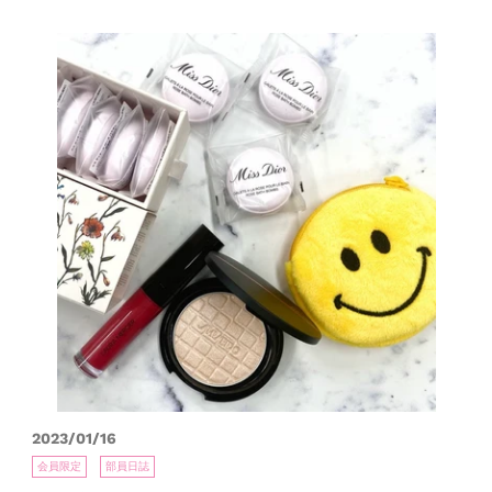
2023/01/16
会員限定
部員日誌