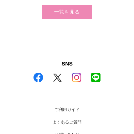
一覧を見る
SNS
ご利用ガイド
よくあるご質問